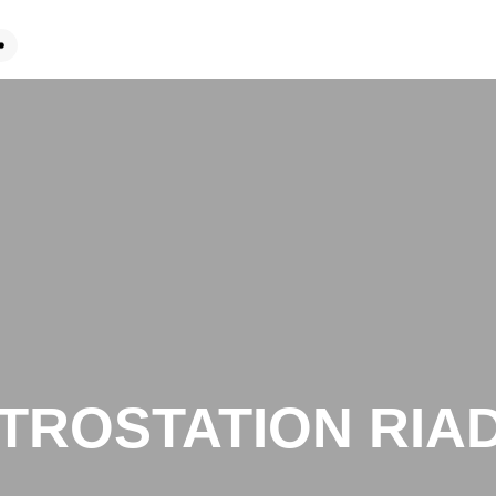
TROSTATION RIA