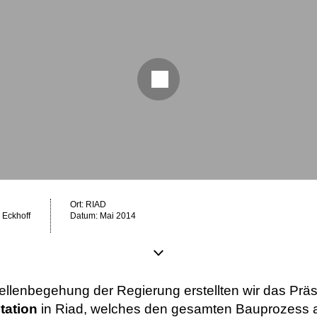
Ort: RIAD
 Eckhoff
Datum: Mai 2014
stellenbegehung der Regierung erstellten wir das Präs
tation
in Riad, welches den gesamten Bauprozess 