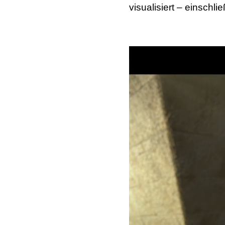
visualisiert – einschli