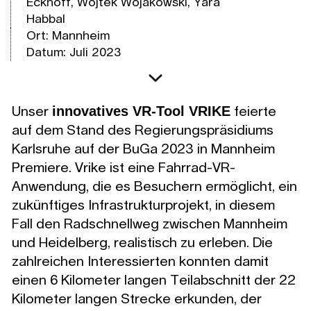
Eckhoff, Wojtek Wojakowski, Yara
Habbal
Ort: Mannheim
Datum: Juli 2023
innovatives VR-Tool VRIKE
Unser
feierte
auf dem Stand des Regierungspräsidiums
Karlsruhe auf der BuGa 2023 in Mannheim
Premiere. Vrike ist eine Fahrrad-VR-
Anwendung, die es Besuchern ermöglicht, ein
zukünftiges Infrastrukturprojekt, in diesem
Fall den Radschnellweg zwischen Mannheim
und Heidelberg, realistisch zu erleben. Die
zahlreichen Interessierten konnten damit
einen 6 Kilometer langen Teilabschnitt der 22
Kilometer langen Strecke erkunden, der