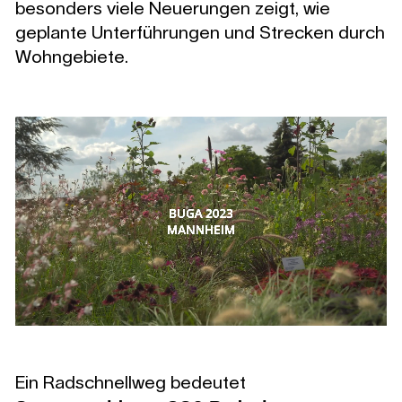
besonders viele Neuerungen zeigt, wie
geplante Unterführungen und Strecken durch
Wohngebiete.
Ein Radschnellweg bedeutet