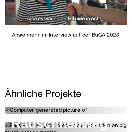
Anwohnerin im Interview auf der BuGA 2023
1
/
3
Ähnliche Projekte
Radschnellweg