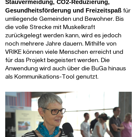
Stauvermeidung, CO2-Reduzierung,
Gesundheitsförderung und Freizeitspaß
für
umliegende Gemeinden und Bewohner. Bis
die volle Strecke mit Muskelkraft
zurückgelegt werden kann, wird es jedoch
noch mehrere Jahre dauern. Mithilfe von
VRIKE können viele Menschen erreicht und
für das Projekt begeistert werden. Die
Anwendung wird auch über die BuGa hinaus
als Kommunikations-Tool genutzt.