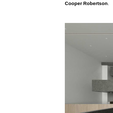
Cooper Robertson
.