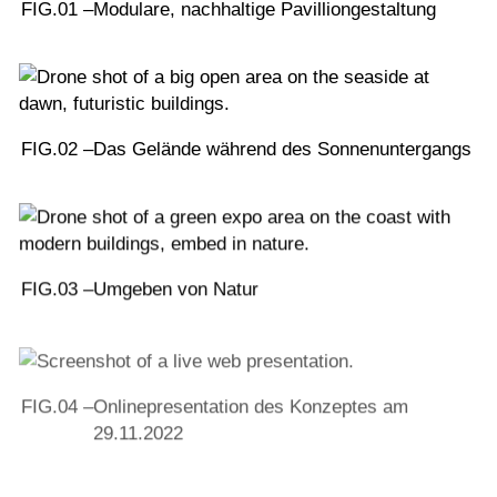
FIG.01 –
Modulare, nachhaltige Pavilliongestaltung
FIG.02 –
Das Gelände während des Sonnenuntergangs
FIG.03 –
Umgeben von Natur
FIG.04 –
Onlinepresentation des Konzeptes am
29.11.2022