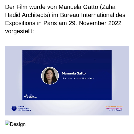
Der Film wurde von Manuela Gatto (Zaha
Hadid Architects) im Bureau International des
Expositions in Paris am 29. November 2022
vorgestellt: