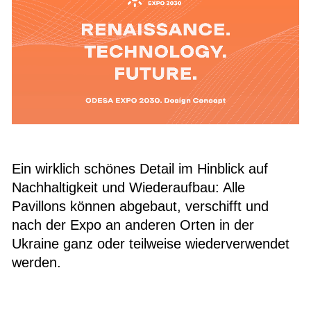
Ein wirklich schönes Detail im Hinblick auf
Nachhaltigkeit und Wiederaufbau: Alle
Pavillons können abgebaut, verschifft und
nach der Expo an anderen Orten in der
Ukraine ganz oder teilweise wiederverwendet
werden.