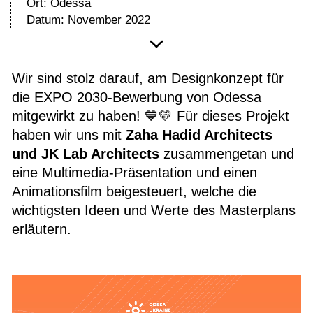
Ort: Odessa
Datum: November 2022
Wir sind stolz darauf, am Designkonzept für
die EXPO 2030-Bewerbung von Odessa
mitgewirkt zu haben! 💙💛 Für dieses Projekt
haben wir uns mit
Zaha Hadid Architects
und JK Lab Architects
zusammengetan und
eine Multimedia-Präsentation und einen
Animationsfilm beigesteuert, welche die
wichtigsten Ideen und Werte des Masterplans
erläutern.